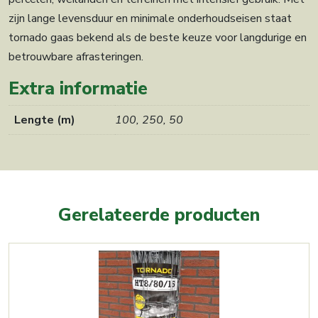
zijn lange levensduur en minimale onderhoudseisen staat
tornado gaas bekend als de beste keuze voor langdurige en
betrouwbare afrasteringen.
Extra informatie
Lengte (m)
100, 250, 50
Gerelateerde producten