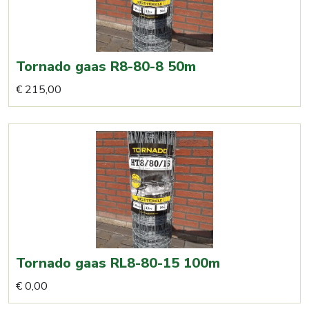
Tornado gaas R8-80-8 50m
€
215,00
Tornado gaas RL8-80-15 100m
€
0,00