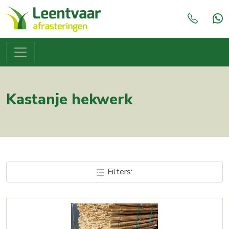
Kastanje hekwerk
Filters: