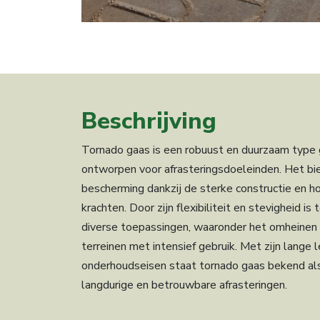
Beschrijving
Tornado gaas is een robuust en duurzaam type g
ontworpen voor afrasteringsdoeleinden. Het bie
bescherming dankzij de sterke constructie en 
krachten. Door zijn flexibiliteit en stevigheid is
diverse toepassingen, waaronder het omheinen 
terreinen met intensief gebruik. Met zijn lange
onderhoudseisen staat tornado gaas bekend al
langdurige en betrouwbare afrasteringen.