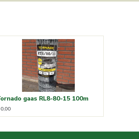
ornado gaas RL8-80-15 100m
0,00