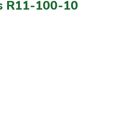
s R11-100-10