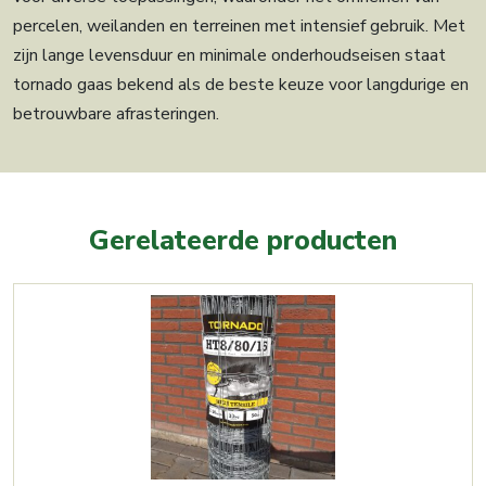
percelen, weilanden en terreinen met intensief gebruik. Met
zijn lange levensduur en minimale onderhoudseisen staat
tornado gaas bekend als de beste keuze voor langdurige en
betrouwbare afrasteringen.
Gerelateerde producten