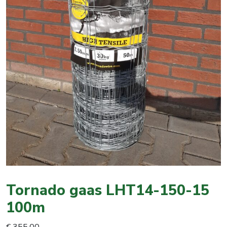
Tornado gaas LHT14-150-15
100m