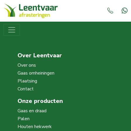
Over Leentvaar
Over ons
Gaas omheiningen
Plaatsing
Contact
Onze producten
Gaas en draad
Palen
Houten hekwerk