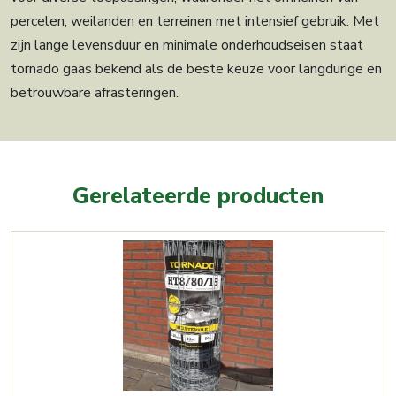
percelen, weilanden en terreinen met intensief gebruik. Met
zijn lange levensduur en minimale onderhoudseisen staat
tornado gaas bekend als de beste keuze voor langdurige en
betrouwbare afrasteringen.
Gerelateerde producten