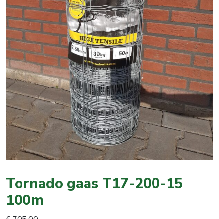
Tornado gaas T17-200-15
100m