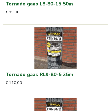
Tornado gaas L8-80-15 50m
€
99,00
Tornado gaas RL9-80-5 25m
€
110,00