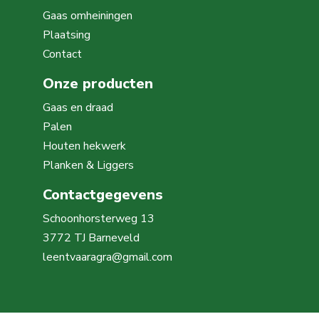
Gaas omheiningen
Plaatsing
Contact
Onze producten
Gaas en draad
Palen
Houten hekwerk
Planken & Liggers
Contactgegevens
Schoonhorsterweg 13
3772 TJ Barneveld
leentvaaragra@gmail.com