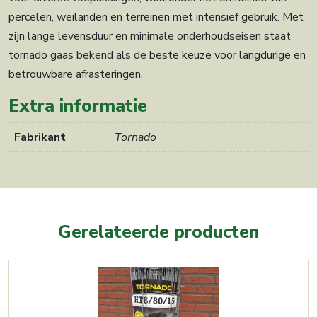
percelen, weilanden en terreinen met intensief gebruik. Met
zijn lange levensduur en minimale onderhoudseisen staat
tornado gaas bekend als de beste keuze voor langdurige en
betrouwbare afrasteringen.
Extra informatie
Fabrikant
Tornado
Gerelateerde producten