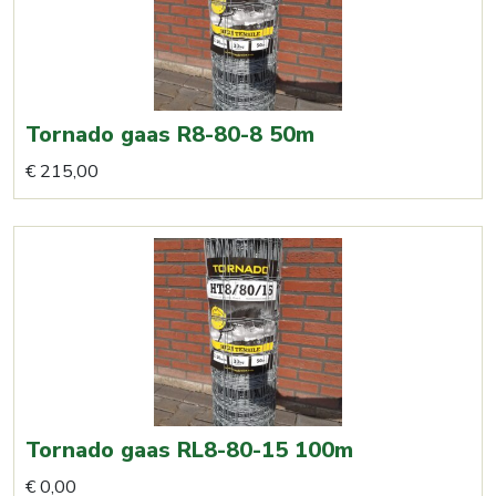
Tornado gaas R8-80-8 50m
€
215,00
Tornado gaas RL8-80-15 100m
€
0,00