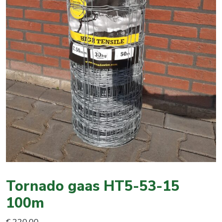
Tornado gaas HT5-53-15
100m