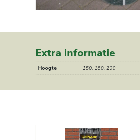
Extra informatie
Hoogte
150, 180, 200