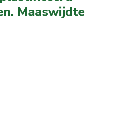
en. Maaswijdte