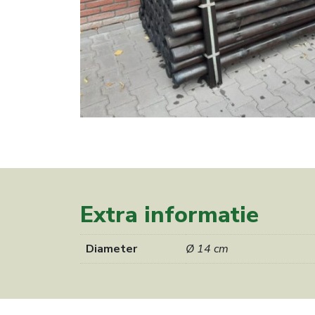
Extra informatie
Diameter
Ø 14 cm