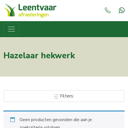
Hazelaar hekwerk
Filters:
Geen producten gevonden die aan je
zoekcriteria voldoen.