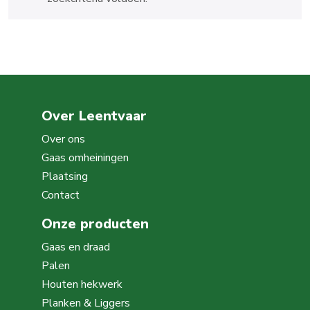
Over Leentvaar
Over ons
Gaas omheiningen
Plaatsing
Contact
Onze producten
Gaas en draad
Palen
Houten hekwerk
Planken & Liggers