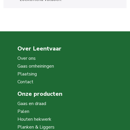
Over Leentvaar
Over ons
Gaas omheiningen
Plaatsing
Contact
Onze producten
Gaas en draad
Palen
Houten hekwerk
Planken & Liggers