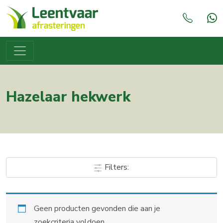
Hazelaar hekwerk
Filters:
Geen producten gevonden die aan je
zoekcriteria voldoen.