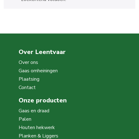
Over Leentvaar
Over ons
Gaas omheiningen
Plaatsing
Contact
Onze producten
Gaas en draad
Palen
Houten hekwerk
Planken & Liggers