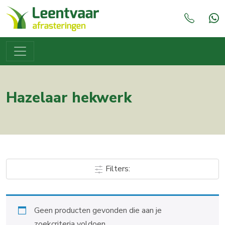
Hazelaar hekwerk
Filters:
Geen producten gevonden die aan je
zoekcriteria voldoen.