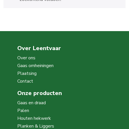
Over Leentvaar
Over ons
Gaas omheiningen
Plaatsing
Contact
Onze producten
Gaas en draad
Palen
Houten hekwerk
Planken & Liggers