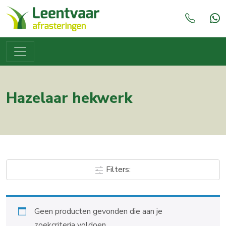
Hazelaar hekwerk
Filters:
Geen producten gevonden die aan je
zoekcriteria voldoen.