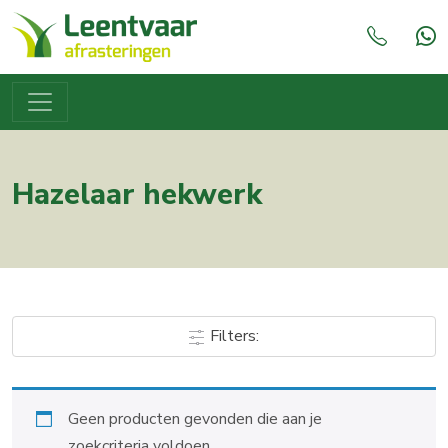
Hazelaar hekwerk
Filters:
Geen producten gevonden die aan je
zoekcriteria voldoen.