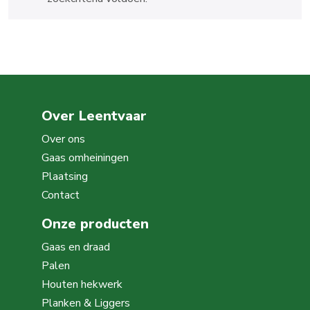
Over Leentvaar
Over ons
Gaas omheiningen
Plaatsing
Contact
Onze producten
Gaas en draad
Palen
Houten hekwerk
Planken & Liggers