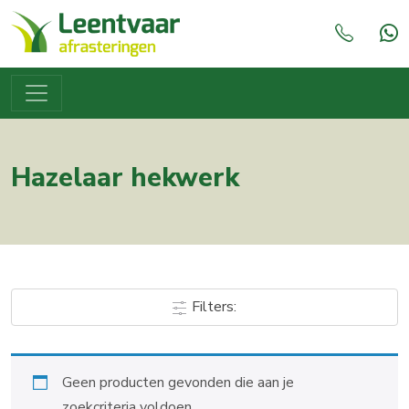
Hazelaar hekwerk
Filters:
Geen producten gevonden die aan je
zoekcriteria voldoen.