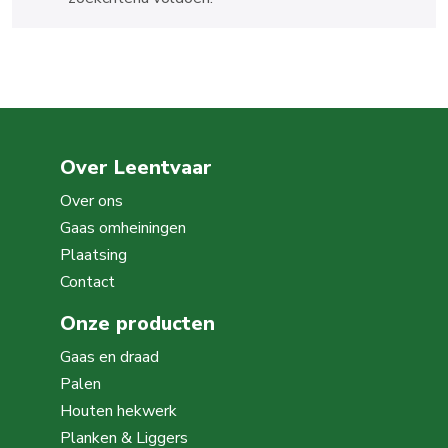
Over Leentvaar
Over ons
Gaas omheiningen
Plaatsing
Contact
Onze producten
Gaas en draad
Palen
Houten hekwerk
Planken & Liggers