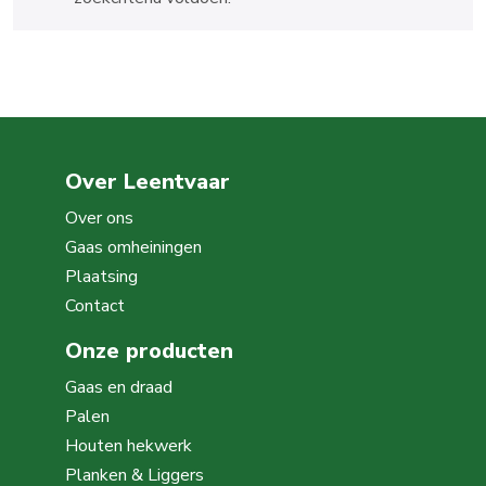
Over Leentvaar
Over ons
Gaas omheiningen
Plaatsing
Contact
Onze producten
Gaas en draad
Palen
Houten hekwerk
Planken & Liggers