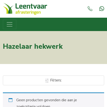
Hazelaar hekwerk
Filters:
Geen producten gevonden die aan je
zoekcriteria voldoen.